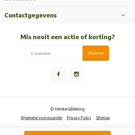
Contactgegevens
Mis nooit een actie of korting?
Abonneer
© Hemker&Bekking
Algemene voorwaarden
Privacy Policy
Sitemap