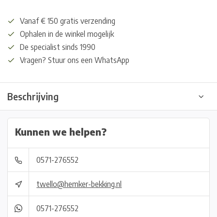
Vanaf € 150 gratis verzending
Ophalen in de winkel mogelijk
De specialist sinds 1990
Vragen? Stuur ons een WhatsApp
Beschrijving
Kunnen we helpen?
0571-276552
twello@hemker-bekking.nl
0571-276552