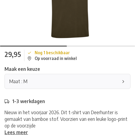
29,95
Nog 1 beschikbaar
Op voorraad in winkel
Maak een keuze
Maat : M
1-3 werkdagen
Nieuw in het voorjaar 2026. Dit t-shirt van Deerhunter is
gemaakt van bamboe stof. Voorzien van een leuke logo-print
op de voorzijde
Lees meer