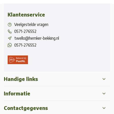
Klantenservice
Veelgestelde vragen
0571-276552
twello@hemker-bekking.nl
0571-276552
Handige links
Informatie
Contactgegevens