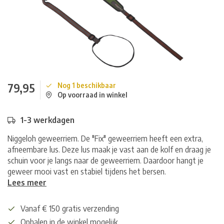
79,95
Nog 1 beschikbaar
Op voorraad in winkel
1-3 werkdagen
Niggeloh geweerriem. De "Fix" geweerriem heeft een extra,
afneembare lus. Deze lus maak je vast aan de kolf en draag je
schuin voor je langs naar de geweerriem. Daardoor hangt je
geweer mooi vast en stabiel tijdens het bersen.
Lees meer
Vanaf € 150 gratis verzending
Ophalen in de winkel mogelijk