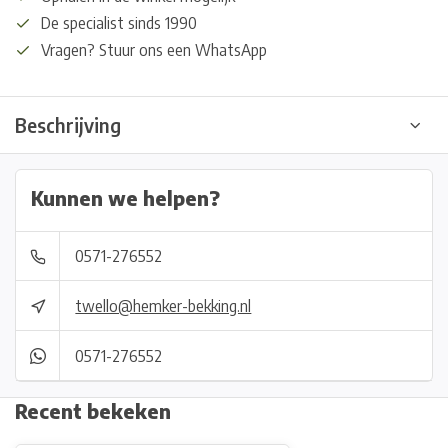
De specialist sinds 1990
Vragen? Stuur ons een WhatsApp
Beschrijving
Kunnen we helpen?
0571-276552
twello@hemker-bekking.nl
0571-276552
Recent bekeken