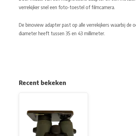
verrekijker snel een foto-toestel of filmcamera.
De binoview adapter past op alle verrekijkers waarbij de 
diameter heeft tussen 35 en 43 millimeter.
Recent bekeken