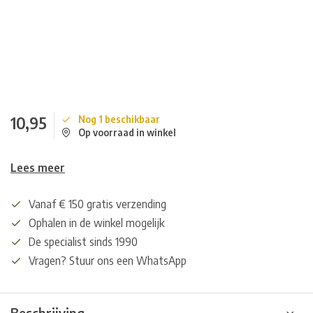
10,95
Nog 1 beschikbaar
Op voorraad in winkel
Lees meer
Vanaf € 150 gratis verzending
Ophalen in de winkel mogelijk
De specialist sinds 1990
Vragen? Stuur ons een WhatsApp