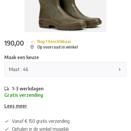
190,00
Nog 1 beschikbaar
Op voorraad in winkel
Maak een keuze
Maat : 46
1-3 werkdagen
Gratis verzending
Lees meer
Vanaf € 150 gratis verzending
Ophalen in de winkel mogelijk