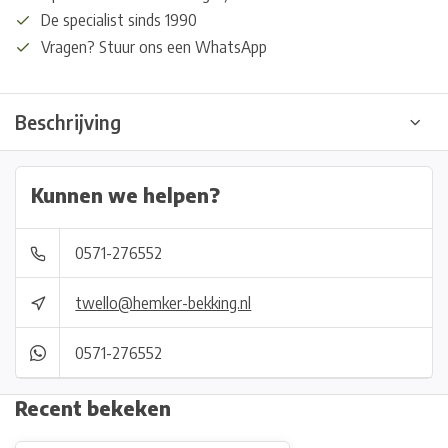
De specialist sinds 1990
Vragen? Stuur ons een WhatsApp
Beschrijving
Kunnen we helpen?
0571-276552
twello@hemker-bekking.nl
0571-276552
Recent bekeken