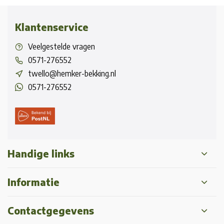
Klantenservice
Veelgestelde vragen
0571-276552
twello@hemker-bekking.nl
0571-276552
Handige links
Informatie
Contactgegevens